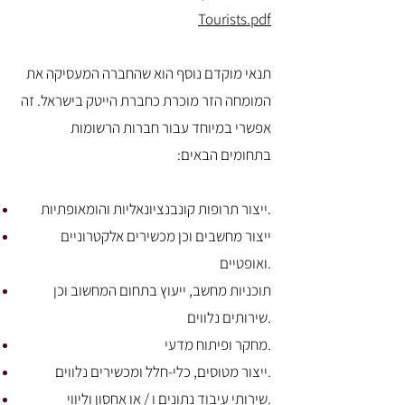
Tourists.pdf
תנאי מוקדם נוסף הוא שהחברה המעסיקה את
המומחה הזר מוכרת כחברת הייטק בישראל. זה
אפשרי במיוחד עבור חברות הרשומות
בתחומים הבאים:
ייצור תרופות קונבנציונאליות והומאופתיות.
ייצור מחשבים וכן מכשירים אלקטרוניים
ואופטיים.
תוכניות מחשב, ייעוץ בתחום המחשוב וכן
שירותים נלווים.
מחקר ופיתוח מדעי.
ייצור מטוסים, כלי-חלל ומכשירים נלווים.
שירותי עיבוד נתונים ו / או אחסון וליווי.