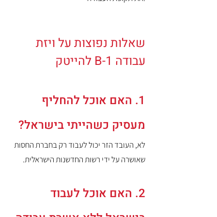
שאלות נפוצות על ויזת
עבודה B-1 להייטק
1. האם אוכל להחליף
מעסיק כשהייתי בישראל?
לא, העובד הזר יכול לעבוד רק בחברת החסות
שאושרה על ידי רשות החדשנות הישראלית.
2. האם אוכל לעבוד