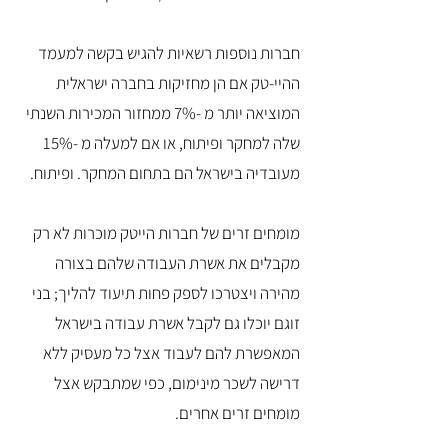
חברות נוספות רשאיות להגיש בקשה למעמד
ההיי-טק אם הן מחזיקות בחברה ישראלית
המוציאה יותר מ -7% ממחזור המכירות השנתי
שלה למחקר ופיתוח, או אם למעלה מ -15%
מעובדיה בישראל הם בתחום המחקר. ופיתוח.
מומחים זרים של חברות הייטק מוכרות לא רק
מקבלים את אשרת העבודה שלהם בצורה
מהירה ויצטרכו לספק פחות תיעוד להליך; בני
זוגם יוכלו גם לקבל אשרת עבודה בישראל
המאפשרת להם לעבוד אצל כל מעסיק ללא
דרישה לשכר מינימום, כפי שמתבקש אצל
מומחים זרים אחרים.