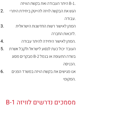
היתר העבודה ואת בקשת הוויזה B-1.
הגש את הבקשה לויזה להייטק ביחידת היתרי
עבודה.
המתן לאישור רשות החדשנות הישראלית
לזכאות החברה.
המתן לאישור היחידה להיתר עבודה.
העובד יכול כעת לנסוע לישראל ולקבל אשרת
מבקרים מסוג B-2 בשדה התעופה או בנמל
הכניסה.
אנו מגישים את בקשת הויזה במשרד הפנים
המקומי.
מסמכים נדרשים לוויזה B-1