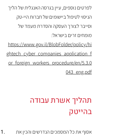
לפרטים נוספים, עיין בגרסה האנגלית של הליך
הניסוי לטיפול ביישומים של חברות היי-טק
וסייבר לצורך העסקה והסדרת מעמד של
מומחים זרים בישראל:
https://www.gov.il/BlobFolder/policy/hi
ghtech_cyber_companies_application_f
or_foreign_workers_procedure/en/5.3.0
043_eng.pdf
תהליך אשרת עבודה
בהייטק
אסוף את כל המסמכים הנדרשים והכין את