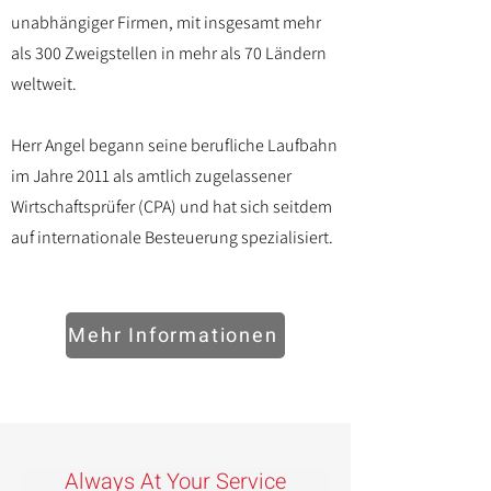
unabhängiger Firmen, mit insgesamt mehr
als 300 Zweigstellen in mehr als 70 Ländern
weltweit.
Herr Angel begann seine berufliche Laufbahn
im Jahre 2011 als amtlich zugelassener
Wirtschaftsprüfer (CPA) und hat sich seitdem
auf internationale Besteuerung spezialisiert.
Mehr Informationen
Always At Your Service​