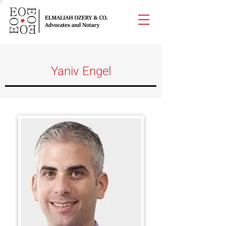
Yaniv Engel