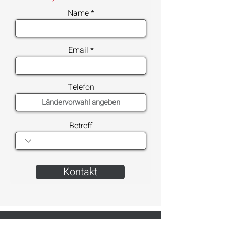
Name
Email
Telefon
Betreff
Kontakt