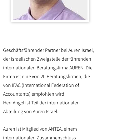
Geschäftsführender Partner bei Auren Israel,
der israelischen Zweigstelle der führenden
internationalen Beratungsfirma AUREN. Die
Firma ist eine von 20 Beratungsfirmen, die
von IFAC (International Federation of
Accountants) empfohlen wird.
Herr Angel ist Teil der internationalen
Abteilung von Auren Israel.
Auren ist Mitglied von ANTEA, einem
internationalen Zusammenschluss